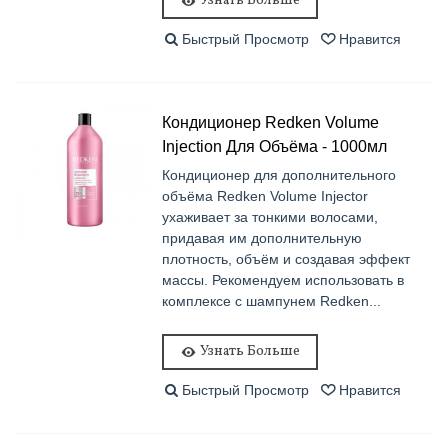
Узнать Больше
Быстрый Просмотр
Нравится
Кондиционер Redken Volume
Injection Для Объёма - 1000мл
Кондиционер для дополнительного
объёма Redken Volume Injector
ухаживает за тонкими волосами,
придавая им дополнительную
плотность, объём и создавая эффект
массы. Рекомендуем использовать в
комплексе с шампунем Redken...
Узнать Больше
Быстрый Просмотр
Нравится