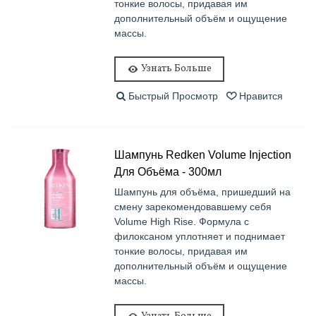
тонкие волосы, придавая им
дополнительный объём и ощущение
массы.
Узнать Больше
Быстрый Просмотр
Нравится
Шампунь Redken Volume Injection
Для Объёма - 300мл
Шампунь для объёма, пришедший на
смену зарекомендовавшему себя
Volume High Rise. Формула с
филоксаном уплотняет и поднимает
тонкие волосы, придавая им
дополнительный объём и ощущение
массы.