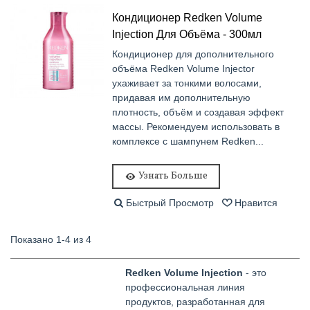
Кондиционер Redken Volume
Injection Для Объёма - 300мл
Кондиционер для дополнительного
объёма Redken Volume Injector
ухаживает за тонкими волосами,
придавая им дополнительную
плотность, объём и создавая эффект
массы. Рекомендуем использовать в
комплексе с шампунем Redken...
Узнать Больше
Быстрый Просмотр
Нравится
Показано 1-4 из 4
Redken Volume Injection
- это
профессиональная линия
продуктов, разработанная для