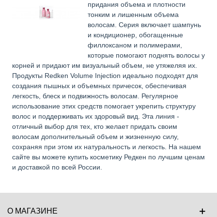
придания объема и плотности
тонким и лишенным объема
волосам. Серия включает шампунь
и кондиционер, обогащенные
филлоксаном и полимерами,
которые помогают поднять волосы у
корней и придают им визуальный объем, не утяжеляя их.
Продукты Redken Volume Injection идеально подходят для
создания пышных и объемных причесок, обеспечивая
легкость, блеск и подвижность волосам. Регулярное
использование этих средств помогает укрепить структуру
волос и поддерживать их здоровый вид. Эта линия -
отличный выбор для тех, кто желает придать своим
волосам дополнительный объем и жизненную силу,
сохраняя при этом их натуральность и легкость. На нашем
сайте вы можете купить косметику Редкен по лучшим ценам
и доставкой по всей России.
О МАГАЗИНЕ