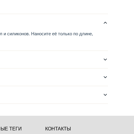
 и силиконов. Наносите её только по длине,
ЫЕ ТЕГИ
КОНТАКТЫ