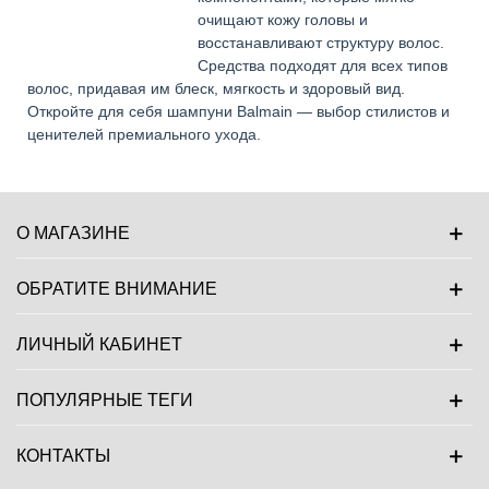
очищают кожу головы и
восстанавливают структуру волос.
Средства подходят для всех типов
волос, придавая им блеск, мягкость и здоровый вид.
Откройте для себя шампуни Balmain — выбор стилистов и
ценителей премиального ухода.
О МАГАЗИНЕ
ОБРАТИТЕ ВНИМАНИЕ
ЛИЧНЫЙ КАБИНЕТ
ПОПУЛЯРНЫЕ ТЕГИ
КОНТАКТЫ