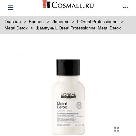
Главная
>
Бренды
>
Лореаль
>
L'Oreal Professionnel
>
Metal Detox
>
Шампунь L'Oreal Professionnel Metal Detox