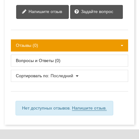
Напишите отзыв
Задайте вопрос
Отзывы (0)
Вопросы и Ответы (0)
Сортировать по:
Последний
Нет доступных отзывов.
Напишите отзыв.