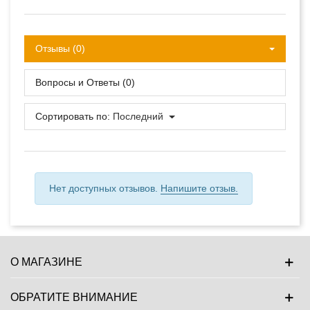
Отзывы (0)
Вопросы и Ответы (0)
Сортировать по:
Последний
Нет доступных отзывов.
Напишите отзыв.
О МАГАЗИНЕ
ОБРАТИТЕ ВНИМАНИЕ