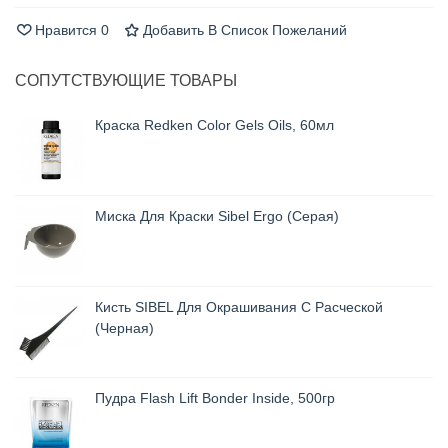
Нравится
0
Добавить В Список Пожеланий
СОПУТСТВУЮЩИЕ ТОВАРЫ
Краска Redken Color Gels Oils, 60мл
Миска Для Краски Sibel Ergo (серая)
Кисть SIBEL Для Окрашивания С Расческой
(черная)
Пудра Flash Lift Bonder Inside, 500гр