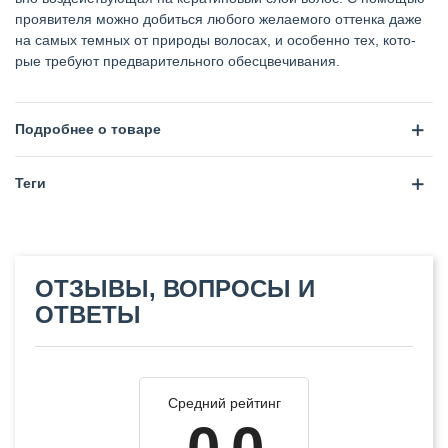
проявителя можно добиться любо­го желаемого оттенка даже
на самых темных от при­роды волосах, и особенно тех, кото­
рые требуют предварительного обе­сцвечивания.
Подробнее о товаре
Теги
ОТЗЫВЫ, ВОПРОСЫ И
ОТВЕТЫ
Средний рейтинг