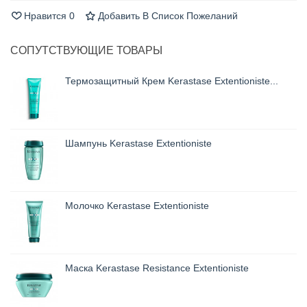
Нравится
0
Добавить В Список Пожеланий
СОПУТСТВУЮЩИЕ ТОВАРЫ
Термозащитный Крем Kerastase Extentioniste...
Шампунь Kerastase Extentioniste
Молочко Kerastase Extentioniste
Маска Kerastase Resistance Extentioniste