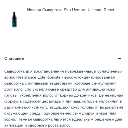
Ночная Сыворотка Shu Uemura Ultimate Reset...
Описание
Сыворотка для восстановления поврежденных и ослабленных
волос Resistance Extentioniste - высококонцентрированная
сыворотка с активными веществами, которые стимулируют
рост волс. Это укрепляющее средство для активации кожи
головы, укрепления волос от корней до кончиков. Ее нежирная
формула содержит церамиды и липиды, которые уплотняют и
разглаживают кутикулу, защищают кожу головы от воздействия
окружающей среды, одновременно стимулируя и укрепляя
корни. Нежная сыворотка является идеальным решением для
активации и здорового роста волос.