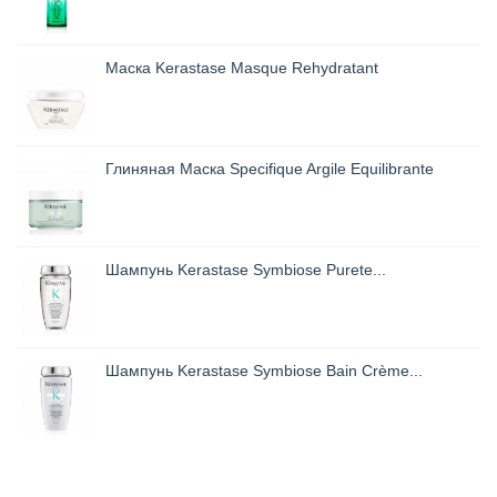
Маска Kerastase Masque Rehydratant
Глиняная Маска Specifique Argile Equilibrante
Шампунь Kerastase Symbiose Purete...
Шампунь Kerastase Symbiose Bain Crème...