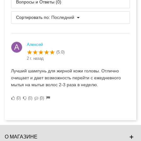
Вопросы и Ответы (0)
Сортировать по:
Последний
Алексей
А
(5.0)
2 г. назад
Лучший шампунь для жирной кожи головы. Отлично
очищает и дает возможность перейти с ежедневного
мытья на мытье волос 2-3 раза в неделю.
0
0
0
О МАГАЗИНЕ